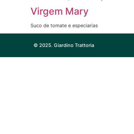
Virgem Mary
Suco de tomate e especiarias
© 2025. Giardino Trattoria