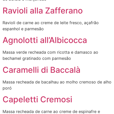
Ravioli alla Zafferano
Ravioli de carne ao creme de leite fresco, açafrão
espanhol e parmesão
Agnolotti all’Albicocca
Massa verde recheada com ricotta e damasco ao
bechamel gratinado com parmesão
Caramelli di Baccalà
Massa recheada de bacalhau ao molho cremoso de alho
poró
Capeletti Cremosi
Massa recheada de carne ao creme de espinafre e