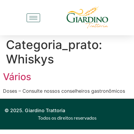
Categoria_prato:
Whiskys
Vários
Doses – Consulte nossos conselheiros gastronômicos
© 2025. Giardino Trattoria
Todos os direitos reservados