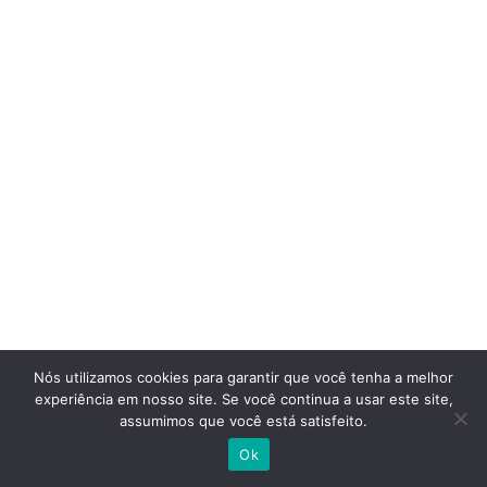
Nós utilizamos cookies para garantir que você tenha a melhor
experiência em nosso site. Se você continua a usar este site,
assumimos que você está satisfeito.
Ok