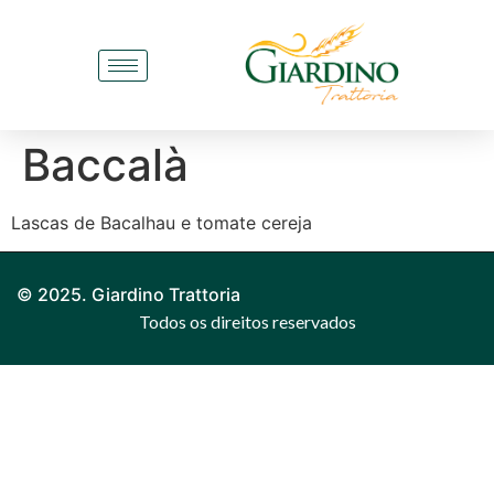
Baccalà
Lascas de Bacalhau e tomate cereja
© 2025. Giardino Trattoria
Todos os direitos reservados