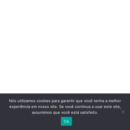
Nós utilizamos cookies para garantir que você tenha a melhor
experiência em nosso site. Se você continua a usar este site,
assumimos que você está satisfeito.
Ok