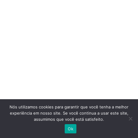
Nós utilizamos cookies para garantir que você tenha a melhor
experiência em nosso site. Se você continua a usar este site,
assumimos que você está satisfeito.
Ok