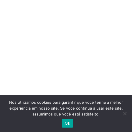
Nós utilizamos cookies para garantir que você tenha a melhor
experiência em nosso site. Se você continua a usar este site,
assumimos que você está satisfeito.
Ok