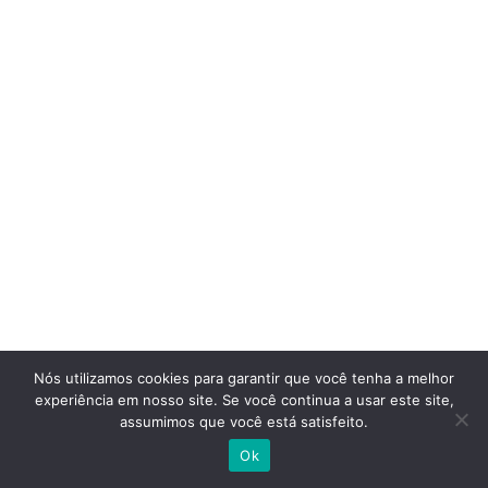
Nós utilizamos cookies para garantir que você tenha a melhor
experiência em nosso site. Se você continua a usar este site,
assumimos que você está satisfeito.
Ok