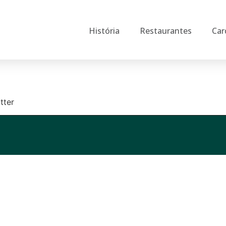
História
Restaurantes
Car
tter