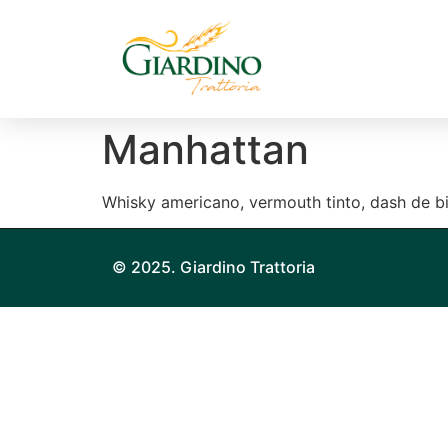
Manhattan
Whisky americano, vermouth tinto, dash de bi
© 2025. Giardino Trattoria