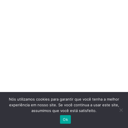
Nós utilizamos cookies para garantir que você tenha a melhor
experiência em nosso site. Se você continua a usar este site,
assumimos que você está satisfeito.
Ok