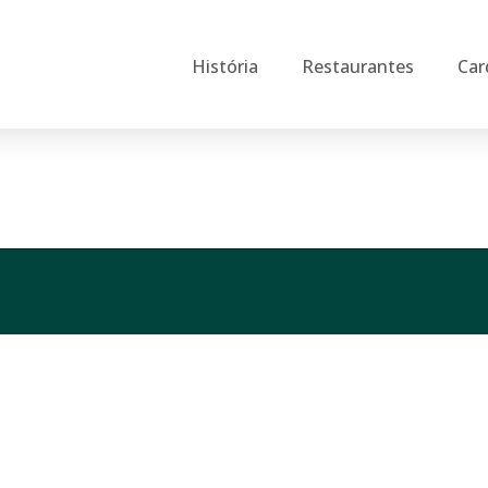
História
Restaurantes
Car