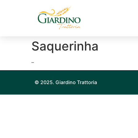
Saquerinha
–
© 2025. Giardino Trattoria