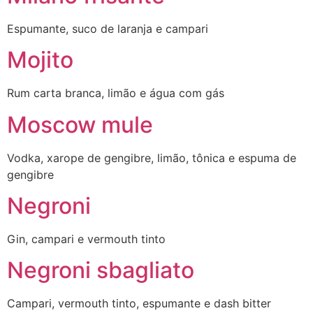
Espumante, suco de laranja e campari
Mojito
Rum carta branca, limão e água com gás
Moscow mule
Vodka, xarope de gengibre, limão, tônica e espuma de
gengibre
Negroni
Gin, campari e vermouth tinto
Negroni sbagliato
Campari, vermouth tinto, espumante e dash bitter