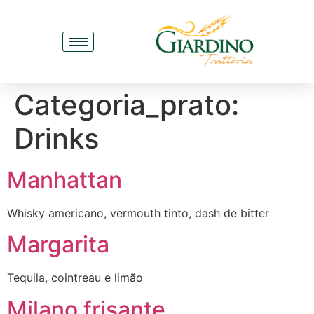
Categoria_prato:
Drinks
Manhattan
Whisky americano, vermouth tinto, dash de bitter
Margarita
Tequila, cointreau e limão
Milano frisante